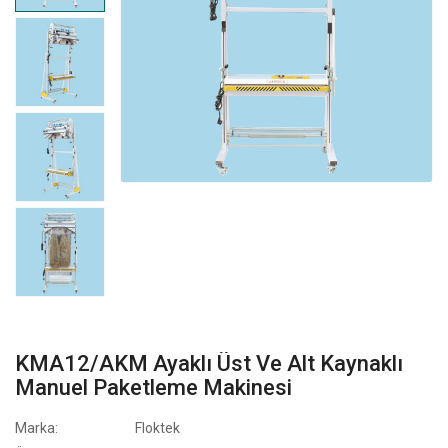
KMA12/AKM Ayaklı Üst Ve Alt Kaynaklı
Manuel Paketleme Makinesi
Marka:
Floktek