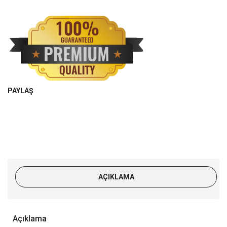
PAYLAŞ
AÇIKLAMA
Açıklama